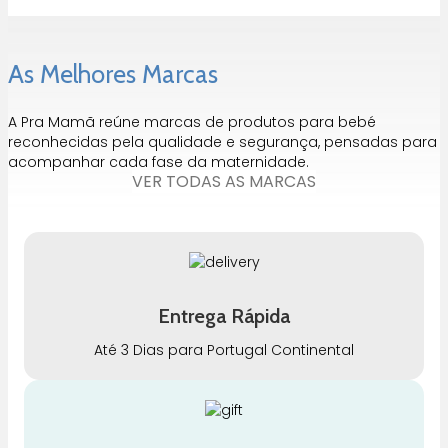
As Melhores Marcas
A Pra Mamã reúne marcas de produtos para bebé
reconhecidas pela qualidade e segurança, pensadas para
acompanhar cada fase da maternidade.
VER TODAS AS MARCAS
Entrega Rápida
Até 3 Dias para Portugal Continental