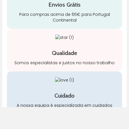
Envios Grátis
Para compras acima de 65€ para Portugal
Continental
Qualidade
Somos especialistas e justos no nosso trabalho
Cuidado
A nossa equipa é especializada em cuidados
para a mamã e o bebé