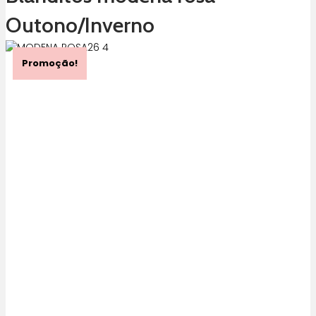
Outono/Inverno
Promoção!