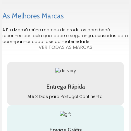
As Melhores Marcas
A Pra Mamã reúne marcas de produtos para bebé
reconhecidas pela qualidade e segurança, pensadas para
acompanhar cada fase da maternidade.
VER TODAS AS MARCAS
Entrega Rápida
Até 3 Dias para Portugal Continental
Envios Grátis