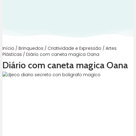
Início
/
Brinquedos
/
Criatividade e Expressão
/
Artes
Plásticas
/ Diário com caneta magica Oana
Diário com caneta magica Oana