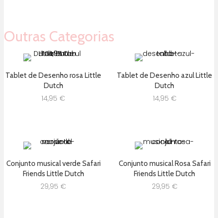
Outras Categorias
Tablet de Desenho rosa Little
Tablet de Desenho azul Little
Dutch
Dutch
14,95
€
14,95
€
Conjunto musical verde Safari
Conjunto musical Rosa Safari
Friends Little Dutch
Friends Little Dutch
29,95
€
29,95
€