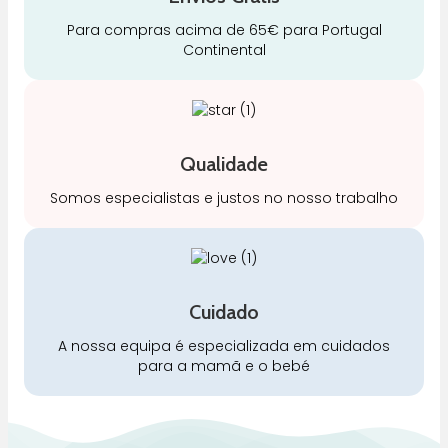
Para compras acima de 65€ para Portugal
Continental
Qualidade
Somos especialistas e justos no nosso trabalho
Cuidado
A nossa equipa é especializada em cuidados
para a mamã e o bebé