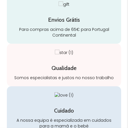
Envios Grátis
Para compras acima de 65€ para Portugal
Continental
Qualidade
Somos especialistas e justos no nosso trabalho
Cuidado
A nossa equipa é especializada em cuidados
para a mamã e o bebé