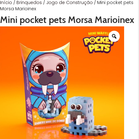
Início
/
Brinquedos
/
Jogo de Construção
/ Mini pocket pets
Morsa Marioinex
Mini pocket pets Morsa Marioinex