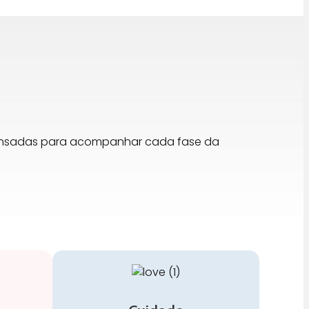
pensadas para acompanhar cada fase da