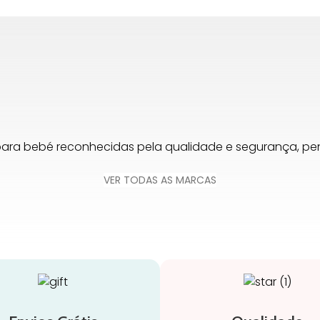
para bebé reconhecidas pela qualidade e segurança, 
VER TODAS AS MARCAS