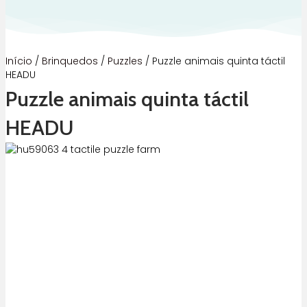
Início
/
Brinquedos
/
Puzzles
/ Puzzle animais quinta táctil
HEADU
Puzzle animais quinta táctil
HEADU