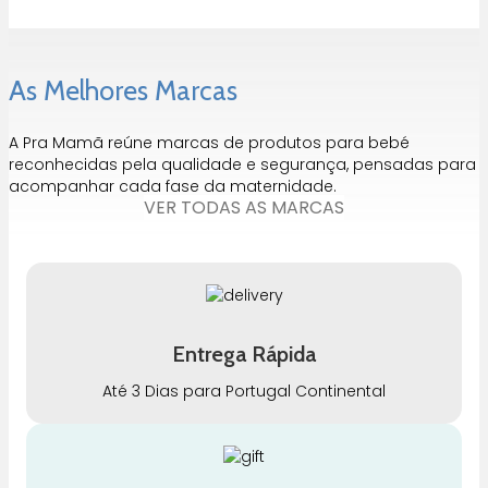
As Melhores Marcas
A Pra Mamã reúne marcas de produtos para bebé
reconhecidas pela qualidade e segurança, pensadas para
acompanhar cada fase da maternidade.
VER TODAS AS MARCAS
Entrega Rápida
Até 3 Dias para Portugal Continental