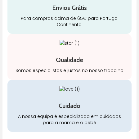
Envios Grátis
Para compras acima de 65€ para Portugal
Continental
Qualidade
Somos especialistas e justos no nosso trabalho
Cuidado
A nossa equipa é especializada em cuidados
para a mamã e o bebé