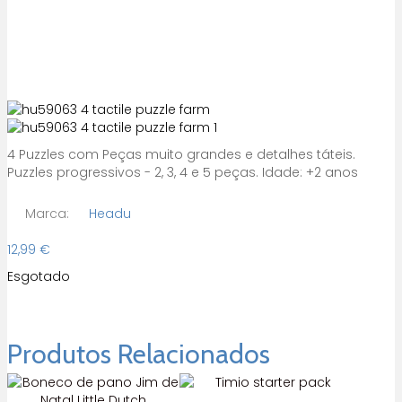
4 Puzzles com Peças muito grandes e detalhes táteis.
Puzzles progressivos - 2, 3, 4 e 5 peças. Idade: +2 anos
Marca:
Headu
12,99
€
Esgotado
Produtos Relacionados