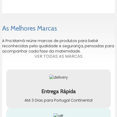
As Melhores Marcas
A Pra Mamã reúne marcas de produtos para bebé
reconhecidas pela qualidade e segurança, pensadas para
acompanhar cada fase da maternidade.
VER TODAS AS MARCAS
Entrega Rápida
Até 3 Dias para Portugal Continental