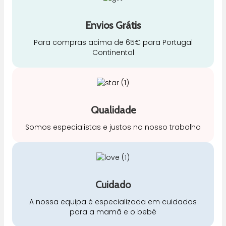
Envios Grátis
Para compras acima de 65€ para Portugal
Continental
Qualidade
Somos especialistas e justos no nosso trabalho
Cuidado
A nossa equipa é especializada em cuidados
para a mamã e o bebé