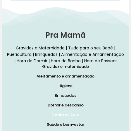
Pra Mamã
Gravidez e Maternidade | Tudo para o seu Bebé |
Puericultura | Brinquedos | Alimentação e Amamentação
| Hora de Dormir | Hora do Banho | Hora de Passear
Gravidez e maternidade
Aleitamento e amamentação
Higiene
Brinquedos
Dormir e descanso
Cadeiras Auto
Saúde e bem-estar