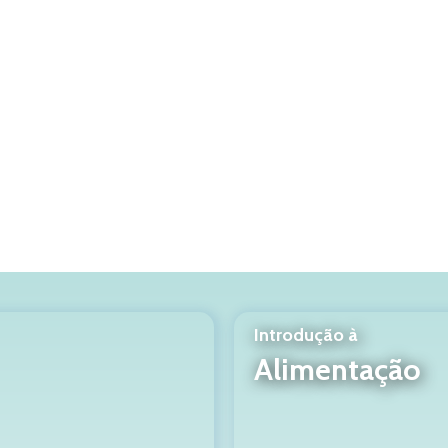
Introdução à
Alimentação