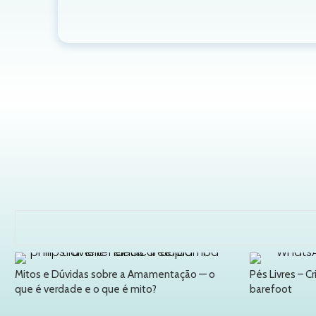
Mitos e Dúvidas sobre a Amamentação — o
Pés Livres – C
que é verdade e o que é mito?
barefoot