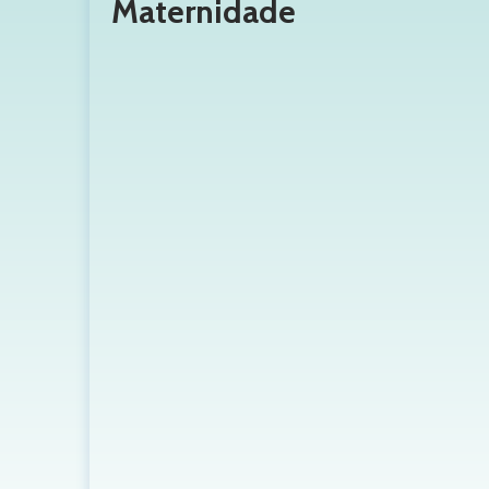
Maternidade