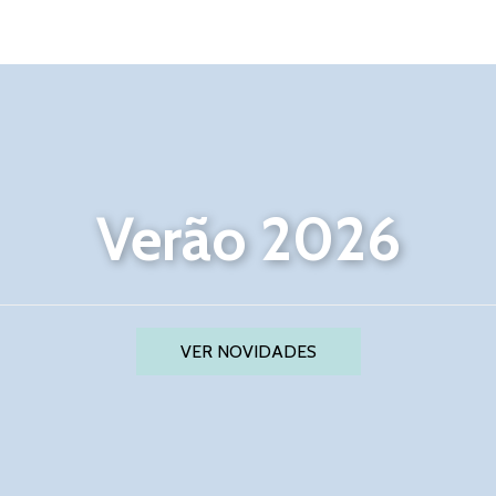
Verão 2026
VER NOVIDADES