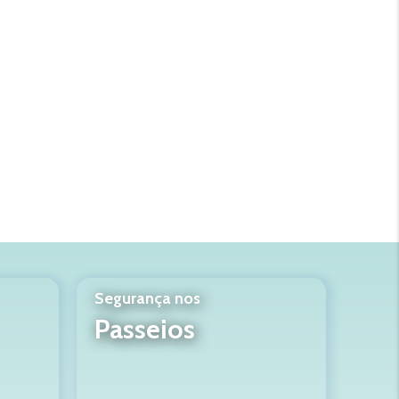
Segurança nos
Passeios