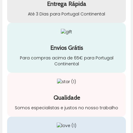
Entrega Rápida
Até 3 Dias para Portugal Continental
Envios Grátis
Para compras acima de 65€ para Portugal
Continental
Qualidade
Somos especialistas e justos no nosso trabalho