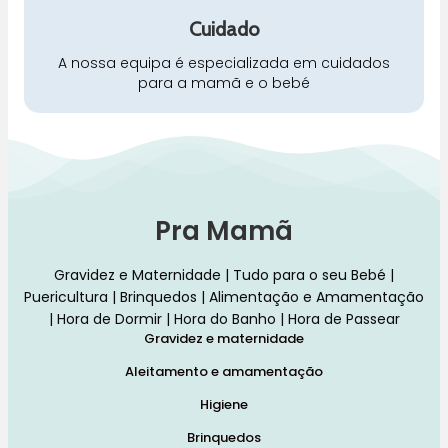
Cuidado
A nossa equipa é especializada em cuidados
para a mamã e o bebé
Pra Mamã
Gravidez e Maternidade | Tudo para o seu Bebé |
Puericultura | Brinquedos | Alimentação e Amamentação
| Hora de Dormir | Hora do Banho | Hora de Passear
Gravidez e maternidade
Aleitamento e amamentação
Higiene
Brinquedos