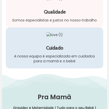
Qualidade
Somos especialistas e justos no nosso trabalho
Cuidado
A nossa equipa é especializada em cuidados
para a mamã e o bebé
Pra Mamã
Gravidez e Maternidade | Tudo para o seu Bebé |