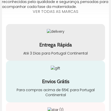
reconhecidas pela qualidade e segurança, pensadas para
acompanhar cada fase da maternidade.
VER TODAS AS MARCAS
Entrega Rápida
Até 3 Dias para Portugal Continental
Envios Grátis
Para compras acima de 65€ para Portugal
Continental