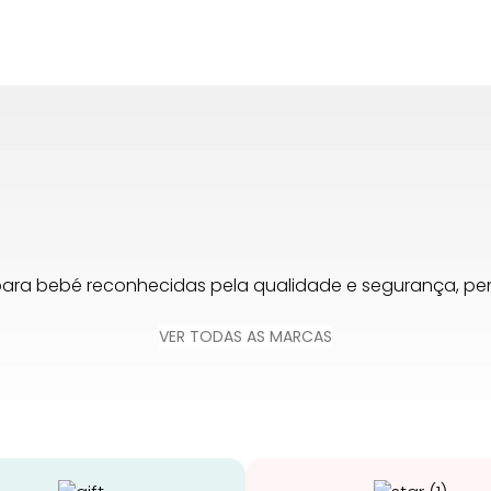
para bebé reconhecidas pela qualidade e segurança, 
VER TODAS AS MARCAS