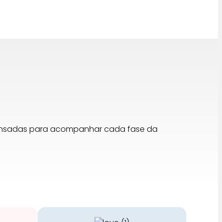
pensadas para acompanhar cada fase da