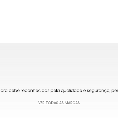
para bebé reconhecidas pela qualidade e segurança, 
VER TODAS AS MARCAS