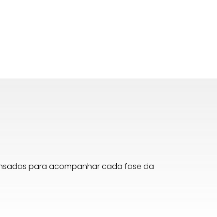
pensadas para acompanhar cada fase da