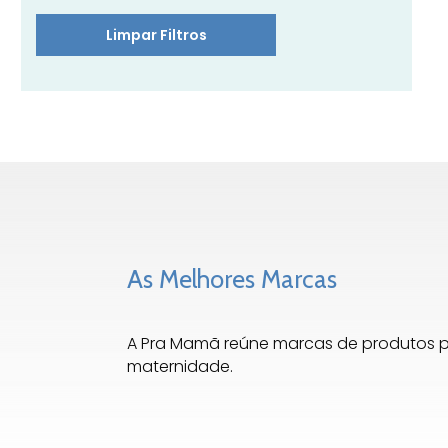
Limpar Filtros
As Melhores Marcas
A Pra Mamã reúne marcas de produtos 
maternidade.