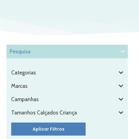
Pesquisa
Categorias
Marcas
Campanhas
S
Tamanhos Calçados Criança
Aplicar Filtros