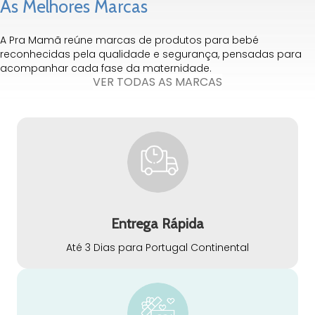
As Melhores Marcas
A Pra Mamã reúne marcas de produtos para bebé
reconhecidas pela qualidade e segurança, pensadas para
acompanhar cada fase da maternidade.
VER TODAS AS MARCAS
Entrega Rápida
Até 3 Dias para Portugal Continental