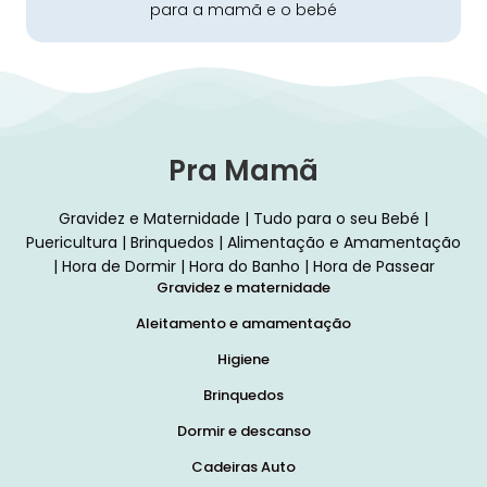
para a mamã e o bebé
Pra Mamã
Gravidez e Maternidade | Tudo para o seu Bebé |
Puericultura | Brinquedos | Alimentação e Amamentação
| Hora de Dormir | Hora do Banho | Hora de Passear
Gravidez e maternidade
Aleitamento e amamentação
Higiene
Brinquedos
Dormir e descanso
Cadeiras Auto