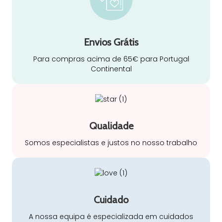
Envios Grátis
Para compras acima de 65€ para Portugal
Continental
Qualidade
Somos especialistas e justos no nosso trabalho
Cuidado
A nossa equipa é especializada em cuidados