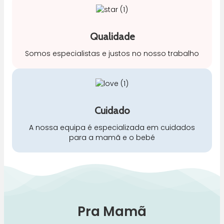
Qualidade
Somos especialistas e justos no nosso trabalho
Cuidado
A nossa equipa é especializada em cuidados
para a mamã e o bebé
Pra Mamã