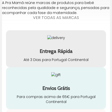
A Pra Mamã reúne marcas de produtos para bebé
reconhecidas pela qualidade e segurança, pensadas para
acompanhar cada fase da maternidade.
VER TODAS AS MARCAS
Entrega Rápida
Até 3 Dias para Portugal Continental
Envios Grátis
Para compras acima de 65€ para Portugal
Continental