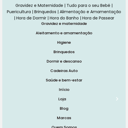
Gravidez e Maternidade | Tudo para o seu Bebé |
Puericultura | Brinquedos | Alimentação e Amamentação
| Hora de Dormir | Hora do Banho | Hora de Passear
Gravidez e maternidade
Aleitamento e amamentação
Higiene
Brinquedos
Dormir e descanso
Cadeiras Auto
Saúde e bem-estar
Início
Loja
Blog
Marcas
Quem Somos