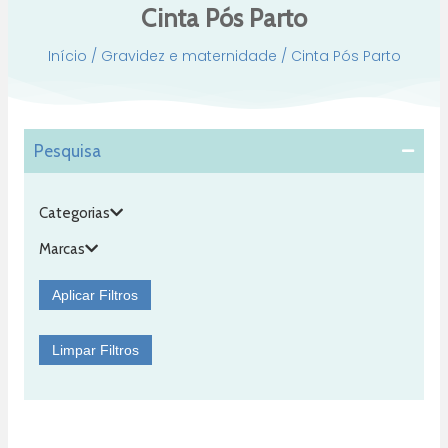
Cinta Pós Parto
Início
/
Gravidez e maternidade
/ Cinta Pós Parto
Pesquisa
Categorias
Marcas
Aplicar Filtros
Limpar Filtros