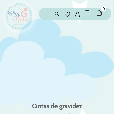
0
Cintas de gravidez