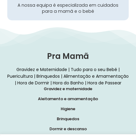
A nossa equipa é especializada em cuidados
para a mamã e o bebé
Pra Mamã
Gravidez e Maternidade | Tudo para o seu Bebé |
Puericultura | Brinquedos | Alimentação e Amamentação
| Hora de Dormir | Hora do Banho | Hora de Passear
Gravidez e maternidade
Aleitamento e amamentação
Higiene
Brinquedos
Dormir e descanso