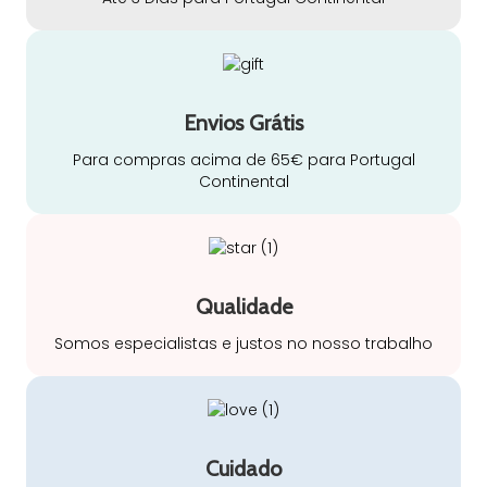
Envios Grátis
Para compras acima de 65€ para Portugal
Continental
Qualidade
Somos especialistas e justos no nosso trabalho
Cuidado