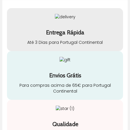
Entrega Rápida
Até 3 Dias para Portugal Continental
Envios Grátis
Para compras acima de 65€ para Portugal
Continental
Qualidade