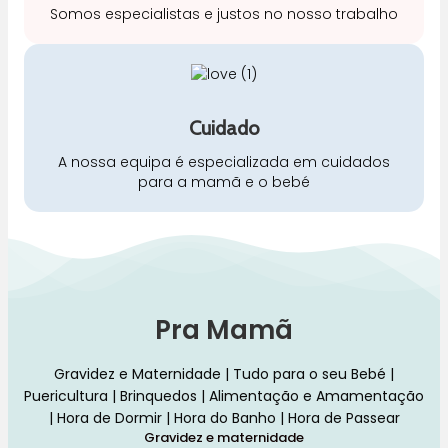
Somos especialistas e justos no nosso trabalho
Cuidado
A nossa equipa é especializada em cuidados
para a mamã e o bebé
Pra Mamã
Gravidez e Maternidade | Tudo para o seu Bebé |
Puericultura | Brinquedos | Alimentação e Amamentação
| Hora de Dormir | Hora do Banho | Hora de Passear
Gravidez e maternidade