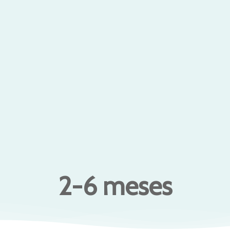
2-6 meses