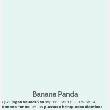
Banana Panda
Quer
jogos educativos
seguros para o seu bebé? A
Banana Panda
tem os
puzzles e brinquedos didáticos