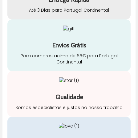
Até 3 Dias para Portugal Continental
Envios Grátis
Para compras acima de 65€ para Portugal
Continental
Qualidade
Somos especialistas e justos no nosso trabalho