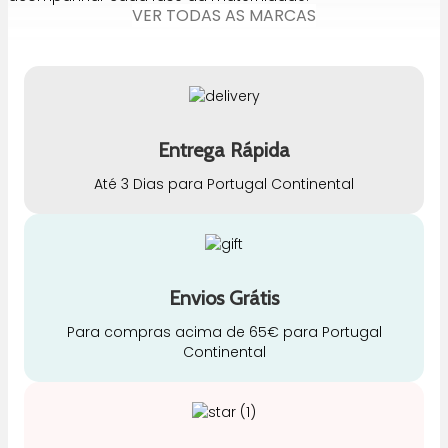
VER TODAS AS MARCAS
Entrega Rápida
Até 3 Dias para Portugal Continental
Envios Grátis
Para compras acima de 65€ para Portugal
Continental