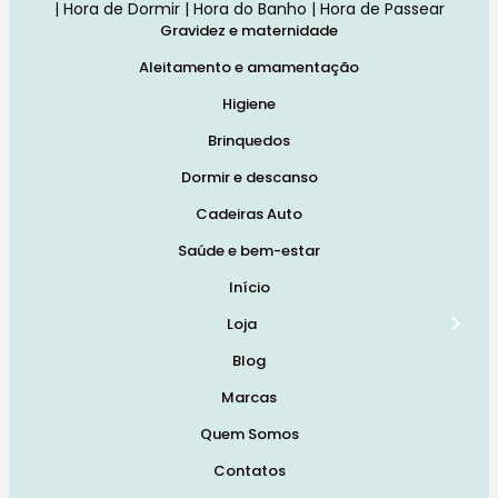
| Hora de Dormir | Hora do Banho | Hora de Passear
Gravidez e maternidade
Aleitamento e amamentação
Higiene
Brinquedos
Dormir e descanso
Cadeiras Auto
Saúde e bem-estar
Início
Loja
Blog
Marcas
Quem Somos
Contatos