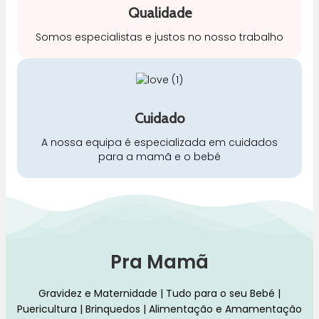
Qualidade
Somos especialistas e justos no nosso trabalho
Cuidado
A nossa equipa é especializada em cuidados
para a mamã e o bebé
Pra Mamã
Gravidez e Maternidade | Tudo para o seu Bebé |
Puericultura | Brinquedos | Alimentação e Amamentação