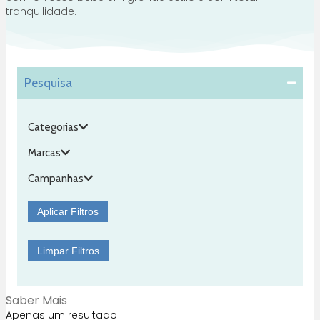
tranquilidade.
Pesquisa
Categorias
Marcas
Campanhas
Aplicar Filtros
Limpar Filtros
Saber Mais
Apenas um resultado