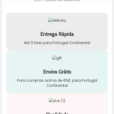
Entrega Rápida
Até 3 Dias para Portugal Continental
Envios Grátis
Para compras acima de 65€ para Portugal
Continental