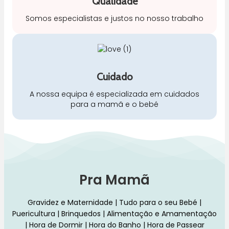
Qualidade
Somos especialistas e justos no nosso trabalho
Cuidado
A nossa equipa é especializada em cuidados
para a mamã e o bebé
Pra Mamã
Gravidez e Maternidade | Tudo para o seu Bebé |
Puericultura | Brinquedos | Alimentação e Amamentação
| Hora de Dormir | Hora do Banho | Hora de Passear