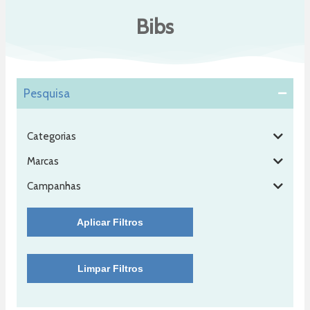
Bibs
Pesquisa
Categorias
Marcas
Campanhas
Aplicar Filtros
Limpar Filtros