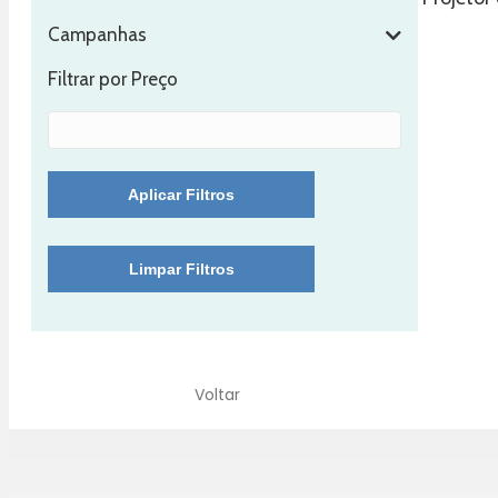
Campanhas
Filtrar por Preço
Aplicar Filtros
Limpar Filtros
Voltar