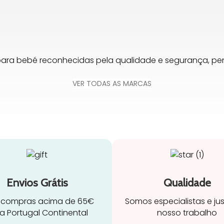
para bebé reconhecidas pela qualidade e segurança, 
VER TODAS AS MARCAS
Envios Grátis
Qualidade
 compras acima de 65€
Somos especialistas e ju
a Portugal Continental
nosso trabalho