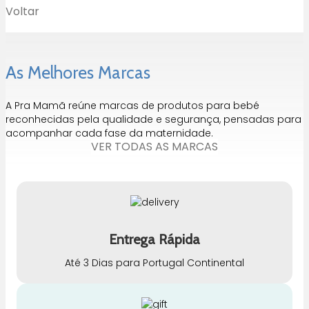
Voltar
As Melhores Marcas
A Pra Mamã reúne marcas de produtos para bebé
reconhecidas pela qualidade e segurança, pensadas para
acompanhar cada fase da maternidade.
VER TODAS AS MARCAS
Entrega Rápida
Até 3 Dias para Portugal Continental