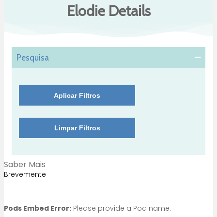
Elodie Details
Pesquisa
Aplicar Filtros
Limpar Filtros
Saber Mais
Brevemente
Pods Embed Error:
Please provide a Pod name.