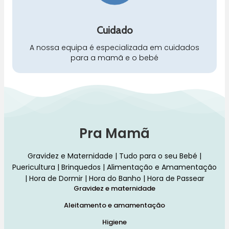
Cuidado
A nossa equipa é especializada em cuidados
para a mamã e o bebé
Pra Mamã
Gravidez e Maternidade | Tudo para o seu Bebé |
Puericultura | Brinquedos | Alimentação e Amamentação
| Hora de Dormir | Hora do Banho | Hora de Passear
Gravidez e maternidade
Aleitamento e amamentação
Higiene