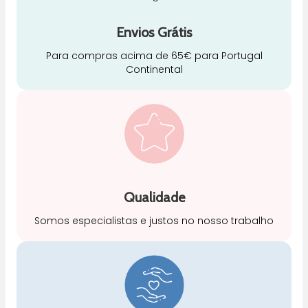
Envios Grátis
Para compras acima de 65€ para Portugal
Continental
Qualidade
Somos especialistas e justos no nosso trabalho