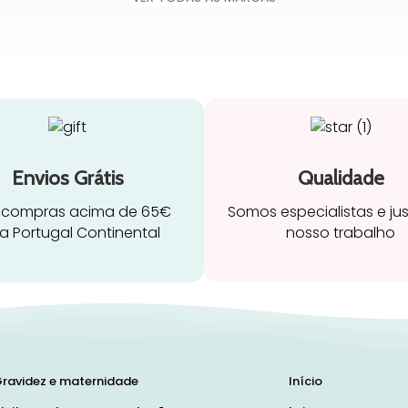
Envios Grátis
Qualidade
 compras acima de 65€
Somos especialistas e ju
a Portugal Continental
nosso trabalho
ravidez e maternidade
Início