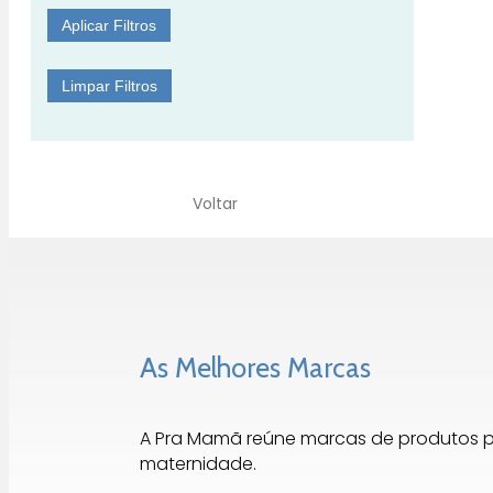
Aplicar Filtros
Limpar Filtros
Voltar
As Melhores Marcas
A Pra Mamã reúne marcas de produtos 
maternidade.