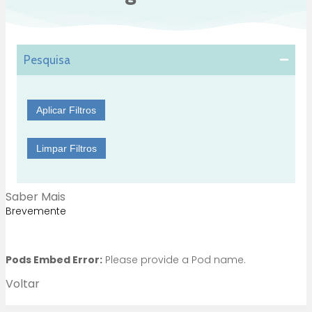
Pesquisa
Aplicar Filtros
Limpar Filtros
Saber Mais
Brevemente
Pods Embed Error:
Please provide a Pod name.
Voltar