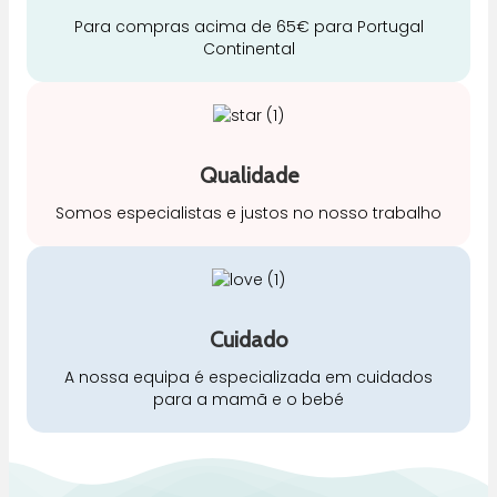
Para compras acima de 65€ para Portugal
Continental
Qualidade
Somos especialistas e justos no nosso trabalho
Cuidado
A nossa equipa é especializada em cuidados
para a mamã e o bebé