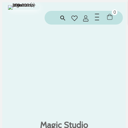
0
Magic Studio