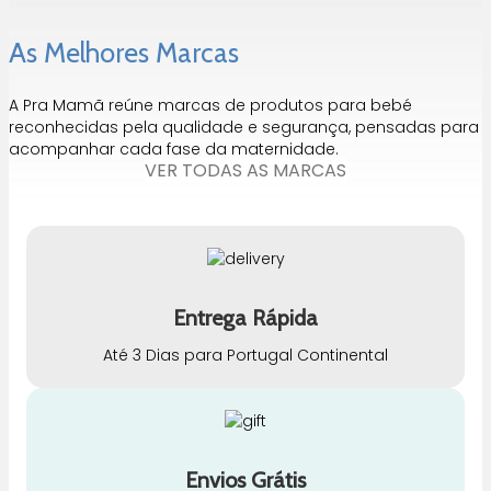
As Melhores Marcas
A Pra Mamã reúne marcas de produtos para bebé
reconhecidas pela qualidade e segurança, pensadas para
acompanhar cada fase da maternidade.
VER TODAS AS MARCAS
Entrega Rápida
Até 3 Dias para Portugal Continental
Envios Grátis