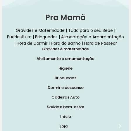
Pra Mamã
Gravidez e Maternidade | Tudo para o seu Bebé |
Puericultura | Brinquedos | Alimentação e Amamentação
| Hora de Dormir | Hora do Banho | Hora de Passear
Gravidez e maternidade
Aleitamento e amamentação
Higiene
Brinquedos
Dormir e descanso
Cadeiras Auto
Saúde e bem-estar
Início
Loja