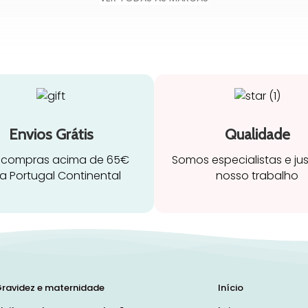
Envios Grátis
Qualidade
 compras acima de 65€
Somos especialistas e ju
a Portugal Continental
nosso trabalho
ravidez e maternidade
Início