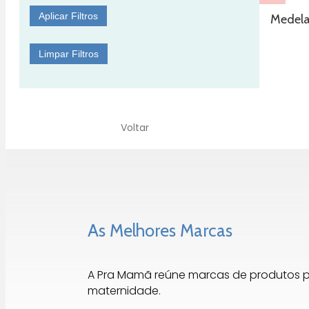
Aplicar Filtros
Medela
Limpar Filtros
Voltar
As Melhores Marcas
A Pra Mamã reúne marcas de produtos 
maternidade.