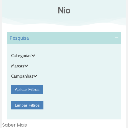
Nio
Pesquisa
Categorias
Marcas
Campanhas
Aplicar Filtros
Limpar Filtros
Saber Mais