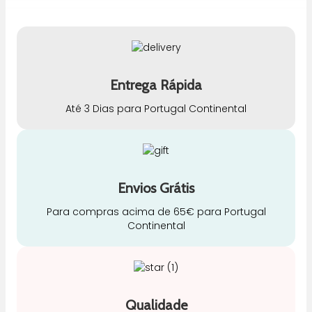
Entrega Rápida
Até 3 Dias para Portugal Continental
Envios Grátis
Para compras acima de 65€ para Portugal
Continental
Qualidade