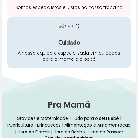
Somos especialistas e justos no nosso trabalho
Cuidado
A nossa equipa é especializada em cuidados
para a mamã e o bebé
Pra Mamã
Gravidez e Maternidade | Tudo para o seu Bebé |
Puericultura | Brinquedos | Alimentação e Amamentação
| Hora de Dormir | Hora do Banho | Hora de Passear
Gravidez e maternidade