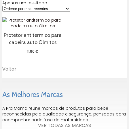
Apenas um resultado
Protetor antitermico para
cadeira auto Olmitos
11,90
€
Voltar
As Melhores Marcas
A Pra Mamã reúne marcas de produtos para bebé
reconhecidas pela qualidade e segurança, pensadas para
acompanhar cada fase da maternidade.
VER TODAS AS MARCAS