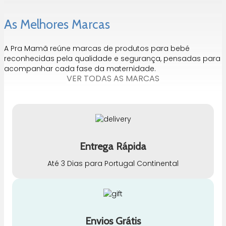
As Melhores Marcas
A Pra Mamã reúne marcas de produtos para bebé
reconhecidas pela qualidade e segurança, pensadas para
acompanhar cada fase da maternidade.
VER TODAS AS MARCAS
Entrega Rápida
Até 3 Dias para Portugal Continental
Envios Grátis