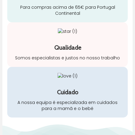
Para compras acima de 65€ para Portugal
Continental
Qualidade
Somos especialistas e justos no nosso trabalho
Cuidado
A nossa equipa é especializada em cuidados
para a mamã e o bebé