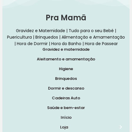
Pra Mamã
Gravidez e Maternidade | Tudo para o seu Bebé |
Puericultura | Brinquedos | Alimentação e Amamentação
| Hora de Dormir | Hora do Banho | Hora de Passear
Gravidez e maternidade
Aleitamento e amamentação
Higiene
Brinquedos
Dormir e descanso
Cadeiras Auto
Saúde e bem-estar
Início
Loja