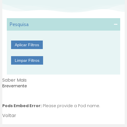
Pesquisa
Aplicar Filtros
Limpar Filtros
Saber Mais
Brevemente
Pods Embed Error:
Please provide a Pod name.
Voltar