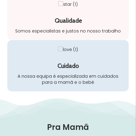
Qualidade
Somos especialistas e justos no nosso trabalho
Cuidado
A nossa equipa é especializada em cuidados
para a mamã e o bebé
Pra Mamã