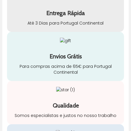
Entrega Rápida
Até 3 Dias para Portugal Continental
Envios Grátis
Para compras acima de 65€ para Portugal
Continental
Qualidade
Somos especialistas e justos no nosso trabalho