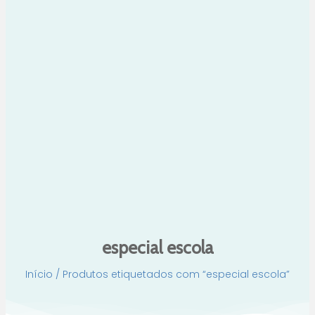
especial escola
Início
/ Produtos etiquetados com “especial escola”