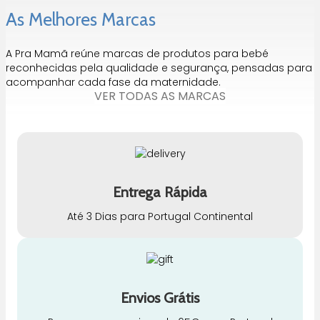
As Melhores Marcas
A Pra Mamã reúne marcas de produtos para bebé
reconhecidas pela qualidade e segurança, pensadas para
acompanhar cada fase da maternidade.
VER TODAS AS MARCAS
Entrega Rápida
Até 3 Dias para Portugal Continental
Envios Grátis