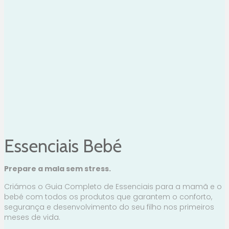
Essenciais Bebé
Prepare a mala sem stress.
Criámos o Guia Completo de Essenciais para a mamã e o
bebé com todos os produtos que garantem o conforto,
segurança e desenvolvimento do seu filho nos primeiros
meses de vida.