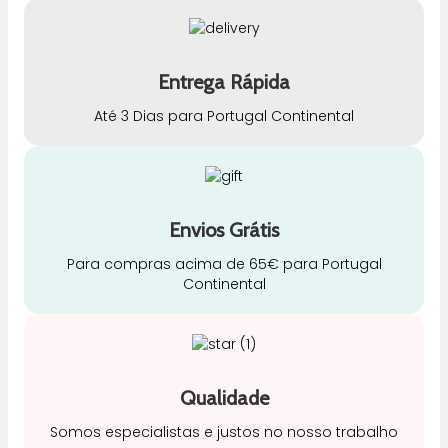
Entrega Rápida
Até 3 Dias para Portugal Continental
Envios Grátis
Para compras acima de 65€ para Portugal
Continental
Qualidade
Somos especialistas e justos no nosso trabalho