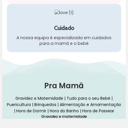
Cuidado
A nossa equipa é especializada em cuidados
para a mamã e o bebé
Pra Mamã
Gravidez e Maternidade | Tudo para o seu Bebé |
Puericultura | Brinquedos | Alimentação e Amamentação
| Hora de Dormir | Hora do Banho | Hora de Passear
Gravidez e maternidade
Aleitamento e amamentação