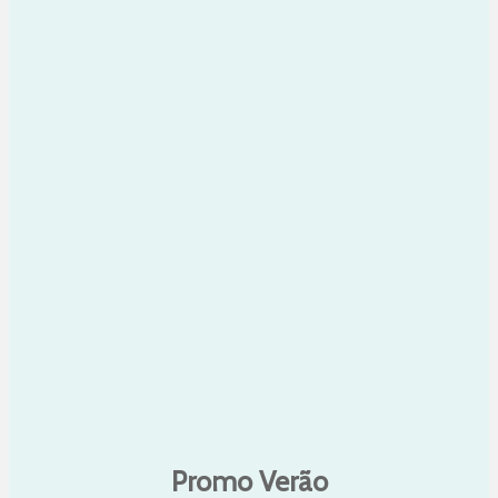
Promo Verão