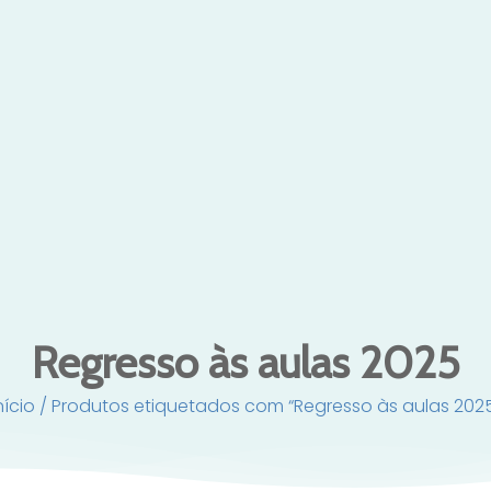
Regresso às aulas 2025
nício
/ Produtos etiquetados com “Regresso às aulas 202