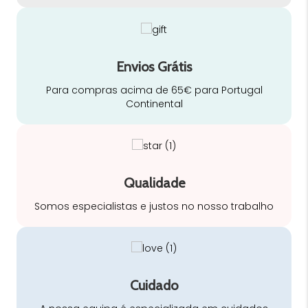
Envios Grátis
Para compras acima de 65€ para Portugal
Continental
Qualidade
Somos especialistas e justos no nosso trabalho
Cuidado