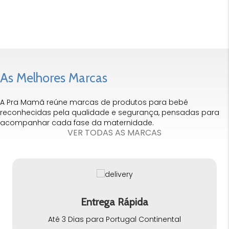
As Melhores Marcas
A Pra Mamã reúne marcas de produtos para bebé
reconhecidas pela qualidade e segurança, pensadas para
acompanhar cada fase da maternidade.
VER TODAS AS MARCAS
Entrega Rápida
Até 3 Dias para Portugal Continental