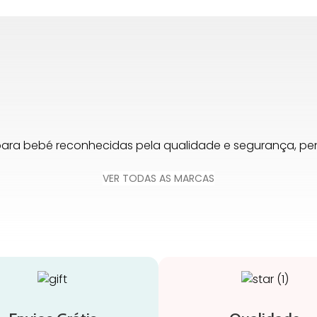
para bebé reconhecidas pela qualidade e segurança, 
VER TODAS AS MARCAS