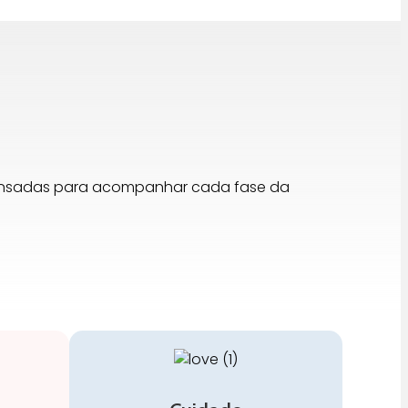
pensadas para acompanhar cada fase da