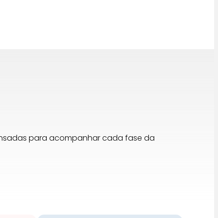
pensadas para acompanhar cada fase da