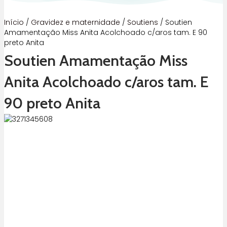
Início
/
Gravidez e maternidade
/
Soutiens
/ Soutien
Amamentação Miss Anita Acolchoado c/aros tam. E 90
preto Anita
Soutien Amamentação Miss
Anita Acolchoado c/aros tam. E
90 preto Anita