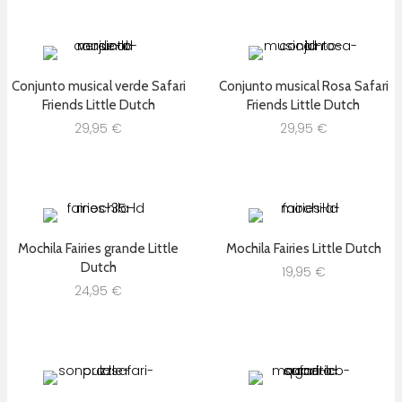
Conjunto musical verde Safari
Conjunto musical Rosa Safari
Friends Little Dutch
Friends Little Dutch
29,95
€
29,95
€
Mochila Fairies grande Little
Mochila Fairies Little Dutch
Dutch
19,95
€
24,95
€