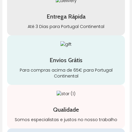
Entrega Rápida
Até 3 Dias para Portugal Continental
Envios Grátis
Para compras acima de 65€ para Portugal
Continental
Qualidade
Somos especialistas e justos no nosso trabalho