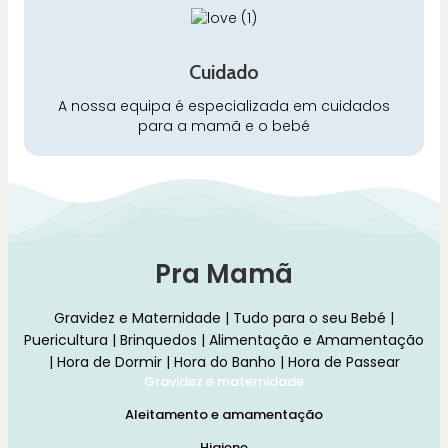
Cuidado
A nossa equipa é especializada em cuidados
para a mamã e o bebé
Pra Mamã
Gravidez e Maternidade | Tudo para o seu Bebé |
Puericultura | Brinquedos | Alimentação e Amamentação
| Hora de Dormir | Hora do Banho | Hora de Passear
Gravidez e maternidade
Aleitamento e amamentação
Higiene