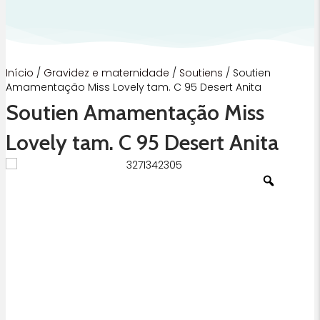
Início
/
Gravidez e maternidade
/
Soutiens
/ Soutien
Amamentação Miss Lovely tam. C 95 Desert Anita
Soutien Amamentação Miss
Lovely tam. C 95 Desert Anita