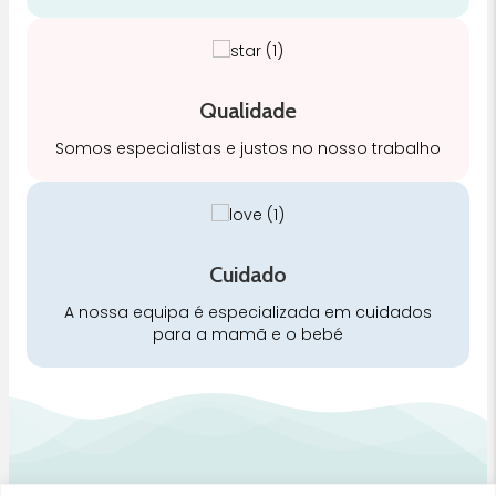
Qualidade
Somos especialistas e justos no nosso trabalho
Cuidado
A nossa equipa é especializada em cuidados
para a mamã e o bebé