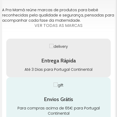
A Pra Mamã reúne marcas de produtos para bebé
reconhecidas pela qualidade e segurança, pensadas para
acompanhar cada fase da maternidade.
VER TODAS AS MARCAS
Entrega Rápida
Até 3 Dias para Portugal Continental
Envios Grátis
Para compras acima de 65€ para Portugal
Continental