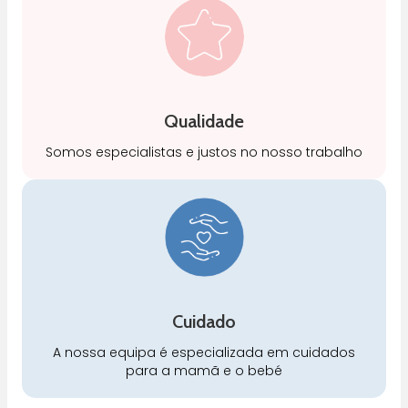
Qualidade
Somos especialistas e justos no nosso trabalho
Cuidado
A nossa equipa é especializada em cuidados
para a mamã e o bebé