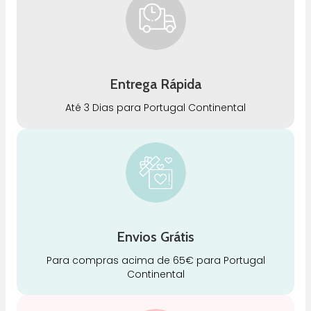
Entrega Rápida
Até 3 Dias para Portugal Continental
Envios Grátis
Para compras acima de 65€ para Portugal
Continental