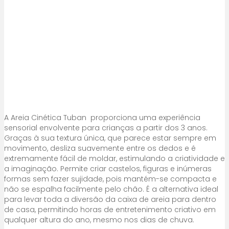
A Areia Cinética Tuban proporciona uma experiência
sensorial envolvente para crianças a partir dos 3 anos.
Graças à sua textura única, que parece estar sempre em
movimento, desliza suavemente entre os dedos e é
extremamente fácil de moldar, estimulando a criatividade e
a imaginação. Permite criar castelos, figuras e inúmeras
formas sem fazer sujidade, pois mantém-se compacta e
não se espalha facilmente pelo chão. É a alternativa ideal
para levar toda a diversão da caixa de areia para dentro
de casa, permitindo horas de entretenimento criativo em
qualquer altura do ano, mesmo nos dias de chuva.