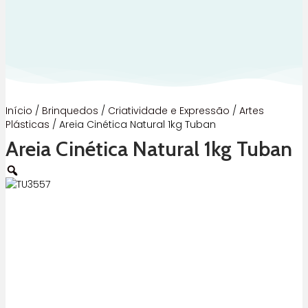
Início
/
Brinquedos
/
Criatividade e Expressão
/
Artes
Plásticas
/ Areia Cinética Natural 1kg Tuban
Areia Cinética Natural 1kg Tuban