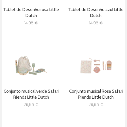
Tablet de Desenho rosa Little
Tablet de Desenho azul Little
Dutch
Dutch
14,95
€
14,95
€
Conjunto musical verde Safari
Conjunto musical Rosa Safari
Friends Little Dutch
Friends Little Dutch
29,95
€
29,95
€