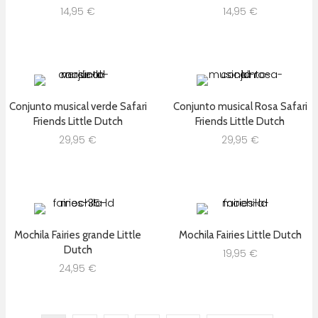
14,95
€
14,95
€
Conjunto musical verde Safari
Conjunto musical Rosa Safari
Friends Little Dutch
Friends Little Dutch
29,95
€
29,95
€
Mochila Fairies grande Little
Mochila Fairies Little Dutch
Dutch
19,95
€
24,95
€