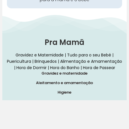
Pra Mamã
Gravidez e Maternidade | Tudo para o seu Bebé |
Puericultura | Brinquedos | Alimentação e Amamentação
| Hora de Dormir | Hora do Banho | Hora de Passear
Gravidez e maternidade
Aleitamento e amamentação
Higiene
Brinquedos
Dormir e descanso
Cadeiras Auto