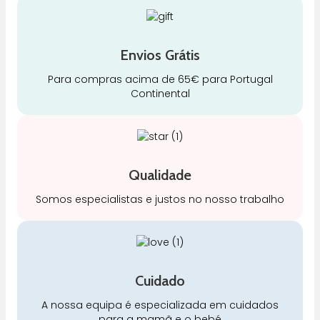
Envios Grátis
Para compras acima de 65€ para Portugal
Continental
Qualidade
Somos especialistas e justos no nosso trabalho
Cuidado
A nossa equipa é especializada em cuidados
para a mamã e o bebé