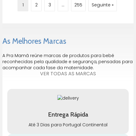
1
2
3
…
255
Seguinte »
As Melhores Marcas
A Pra Mamã reúne marcas de produtos para bebé
reconhecidas pela qualidade e segurança, pensadas para
acompanhar cada fase da maternidade.
VER TODAS AS MARCAS
Entrega Rápida
Até 3 Dias para Portugal Continental