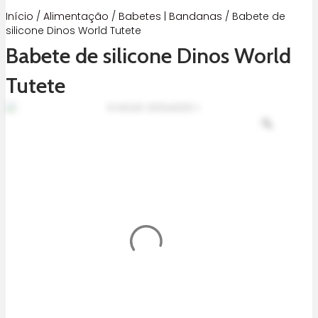
Início
/
Alimentação
/
Babetes | Bandanas
/ Babete de
silicone Dinos World Tutete
Babete de silicone Dinos World
Tutete