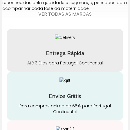
reconhecidas pela qualidade e segurança, pensadas para
acompanhar cada fase da maternidade.
VER TODAS AS MARCAS
Entrega Rápida
Até 3 Dias para Portugal Continental
Envios Grátis
Para compras acima de 65€ para Portugal
Continental