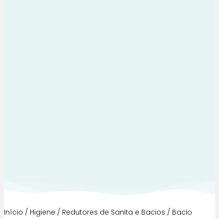
Início
/
Higiene
/
Redutores de Sanita e Bacios
/ Bacio