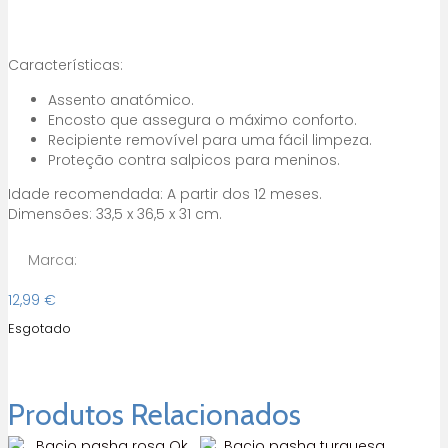
Características:
Assento anatómico.
Encosto que assegura o máximo conforto.
Recipiente removível para uma fácil limpeza.
Proteção contra salpicos para meninos.
Idade recomendada: A partir dos 12 meses.
Dimensões: 33,5 x 36,5 x 31 cm.
Marca:
12,99
€
Esgotado
Produtos Relacionados