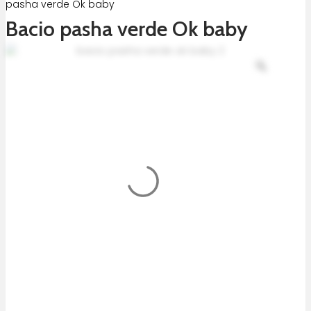
pasha verde Ok baby
Bacio pasha verde Ok baby