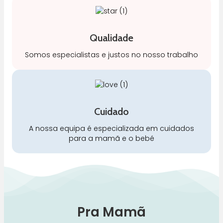
Qualidade
Somos especialistas e justos no nosso trabalho
Cuidado
A nossa equipa é especializada em cuidados
para a mamã e o bebé
Pra Mamã