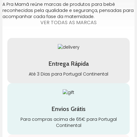
A Pra Mamã reúne marcas de produtos para bebé
reconhecidas pela qualidade e segurança, pensadas para
acompanhar cada fase da maternidade.
VER TODAS AS MARCAS
Entrega Rápida
Até 3 Dias para Portugal Continental
Envios Grátis
Para compras acima de 65€ para Portugal
Continental