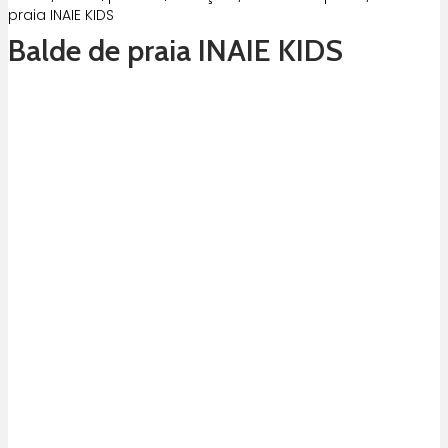
praia INAIE KIDS
Balde de praia INAIE KIDS