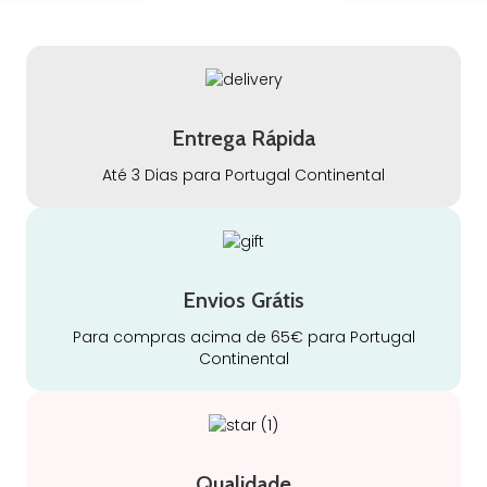
Entrega Rápida
Até 3 Dias para Portugal Continental
Envios Grátis
Para compras acima de 65€ para Portugal
Continental
Qualidade