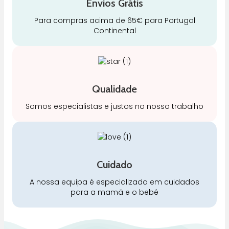
Envios Grátis
Para compras acima de 65€ para Portugal
Continental
Qualidade
Somos especialistas e justos no nosso trabalho
Cuidado
A nossa equipa é especializada em cuidados
para a mamã e o bebé