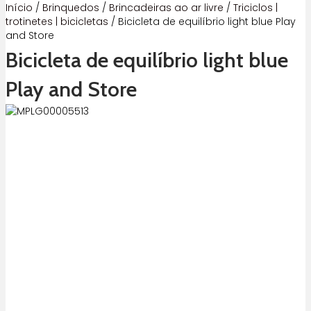
Início
/
Brinquedos
/
Brincadeiras ao ar livre
/
Triciclos |
trotinetes | bicicletas
/ Bicicleta de equilíbrio light blue Play
and Store
Bicicleta de equilíbrio light blue
Play and Store