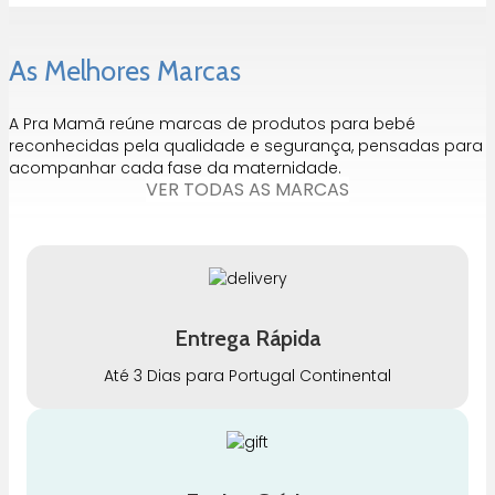
As Melhores Marcas
A Pra Mamã reúne marcas de produtos para bebé
reconhecidas pela qualidade e segurança, pensadas para
acompanhar cada fase da maternidade.
VER TODAS AS MARCAS
Entrega Rápida
Até 3 Dias para Portugal Continental