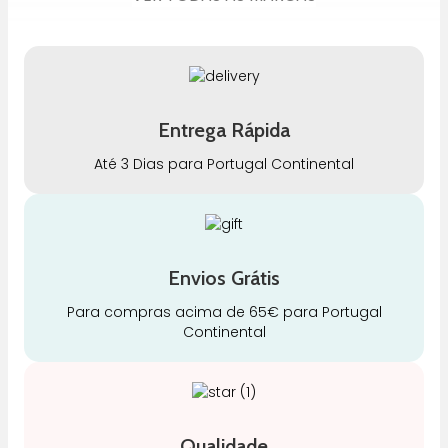
Entrega Rápida
Até 3 Dias para Portugal Continental
Envios Grátis
Para compras acima de 65€ para Portugal
Continental
Qualidade