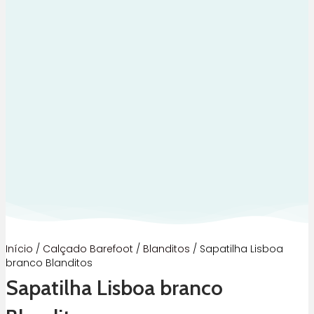
Início
/
Calçado Barefoot
/
Blanditos
/ Sapatilha Lisboa
branco Blanditos
Sapatilha Lisboa branco