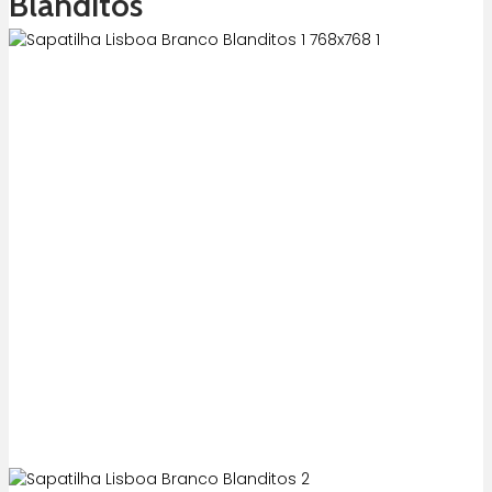
Blanditos