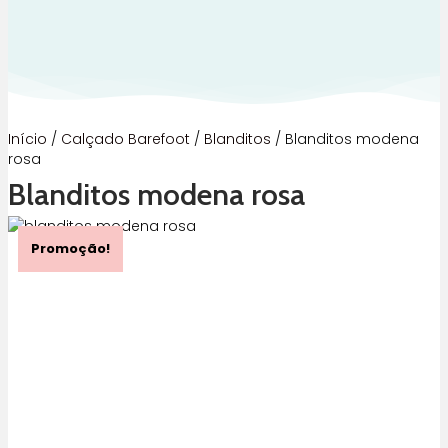
Início
/
Calçado Barefoot
/
Blanditos
/ Blanditos modena
rosa
Blanditos modena rosa
Promoção!