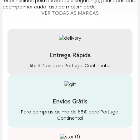
reconhecidas pela qualidade e segurança, pensadas para
acompanhar cada fase da maternidade.
VER TODAS AS MARCAS
Entrega Rápida
Até 3 Dias para Portugal Continental
Envios Grátis
Para compras acima de 65€ para Portugal
Continental