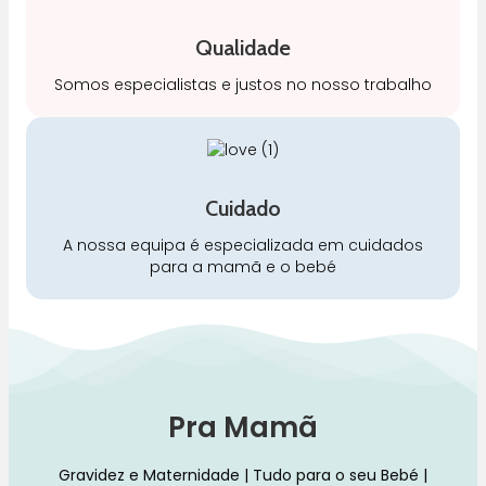
Qualidade
Somos especialistas e justos no nosso trabalho
Cuidado
A nossa equipa é especializada em cuidados
para a mamã e o bebé
Pra Mamã
Gravidez e Maternidade | Tudo para o seu Bebé |