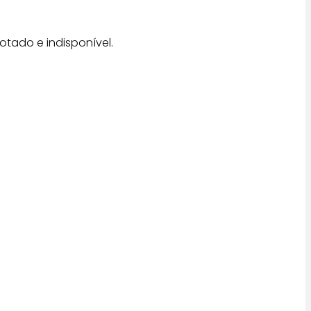
otado e indisponível.