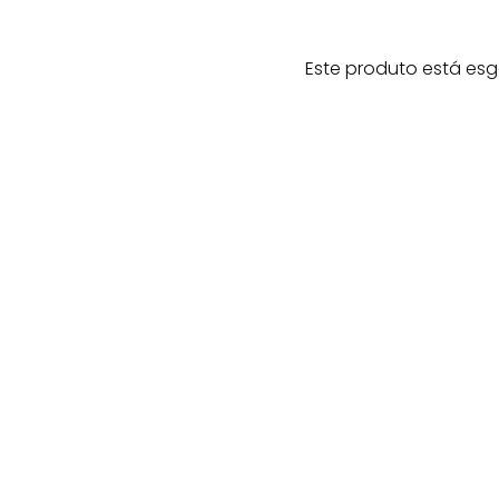
Este produto está esg