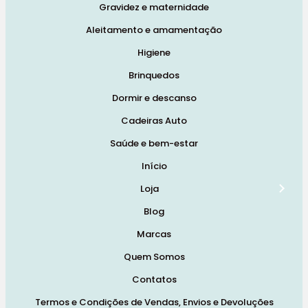
Gravidez e maternidade
Aleitamento e amamentação
Higiene
Brinquedos
Dormir e descanso
Cadeiras Auto
Saúde e bem-estar
Início
Loja
Blog
Marcas
Quem Somos
Contatos
Termos e Condições de Vendas, Envios e Devoluções