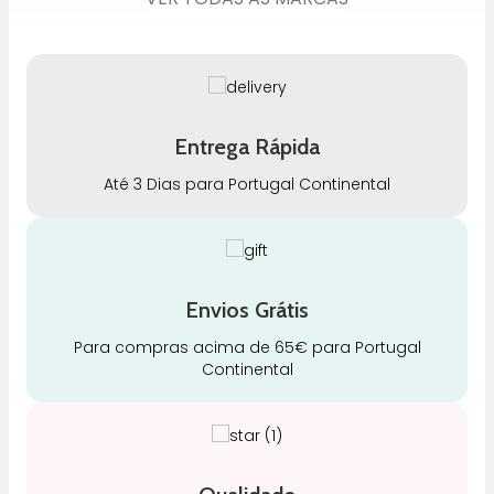
Entrega Rápida
Até 3 Dias para Portugal Continental
Envios Grátis
Para compras acima de 65€ para Portugal
Continental