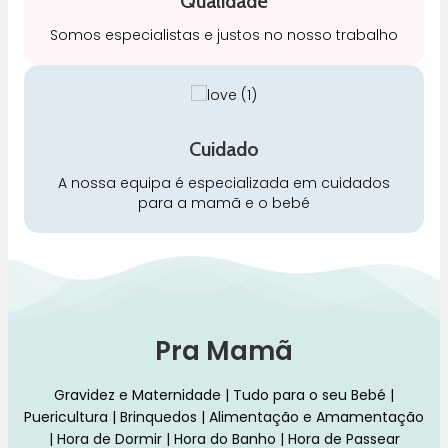
Qualidade
Somos especialistas e justos no nosso trabalho
Cuidado
A nossa equipa é especializada em cuidados
para a mamã e o bebé
Pra Mamã
Gravidez e Maternidade | Tudo para o seu Bebé |
Puericultura | Brinquedos | Alimentação e Amamentação
| Hora de Dormir | Hora do Banho | Hora de Passear