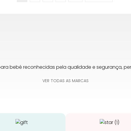
para bebé reconhecidas pela qualidade e segurança, 
VER TODAS AS MARCAS