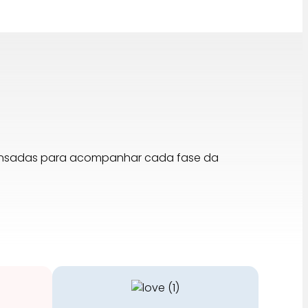
pensadas para acompanhar cada fase da