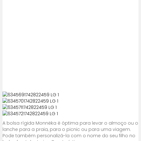
A bolsa rígida Monnëka é óptima para levar o almoço ou o
lanche para a praia, para o picnic ou para uma viagem.
Pode também personalizá-la com o nome do seu filho no