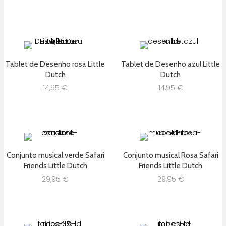
Tablet de Desenho rosa Little
Tablet de Desenho azul Little
Dutch
Dutch
14,95
€
14,95
€
Conjunto musical verde Safari
Conjunto musical Rosa Safari
Friends Little Dutch
Friends Little Dutch
29,95
€
29,95
€