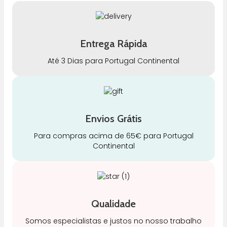
Entrega Rápida
Até 3 Dias para Portugal Continental
Envios Grátis
Para compras acima de 65€ para Portugal
Continental
Qualidade
Somos especialistas e justos no nosso trabalho