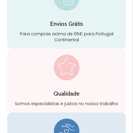
Envios Grátis
Para compras acima de 65€ para Portugal
Continental
Qualidade
Somos especialistas e justos no nosso trabalho