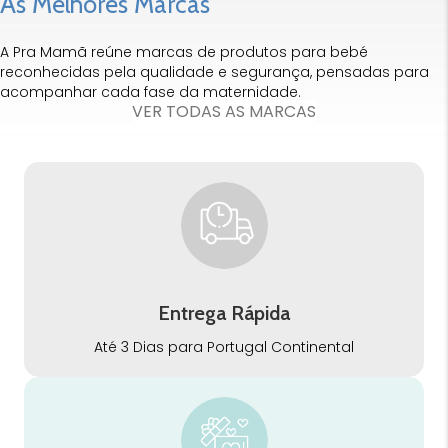
As Melhores Marcas
A Pra Mamã reúne marcas de produtos para bebé
reconhecidas pela qualidade e segurança, pensadas para
acompanhar cada fase da maternidade.
VER TODAS AS MARCAS
Entrega Rápida
Até 3 Dias para Portugal Continental