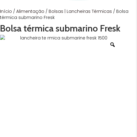
Início
/
Alimentação
/
Bolsas | Lancheiras Térmicas
/ Bolsa
térmica submarino Fresk
Bolsa térmica submarino Fresk