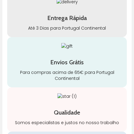
Entrega Rápida
Até 3 Dias para Portugal Continental
Envios Grátis
Para compras acima de 65€ para Portugal
Continental
Qualidade
Somos especialistas e justos no nosso trabalho