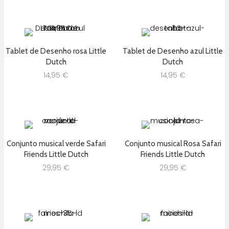
Tablet de Desenho rosa Little
Tablet de Desenho azul Little
Dutch
Dutch
14,95
€
14,95
€
Conjunto musical verde Safari
Conjunto musical Rosa Safari
Friends Little Dutch
Friends Little Dutch
29,95
€
29,95
€