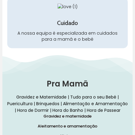
Cuidado
A nossa equipa é especializada em cuidados
para a mamã e o bebé
Pra Mamã
Gravidez e Maternidade | Tudo para o seu Bebé |
Puericultura | Brinquedos | Alimentação e Amamentação
| Hora de Dormir | Hora do Banho | Hora de Passear
Gravidez e maternidade
Aleitamento e amamentação