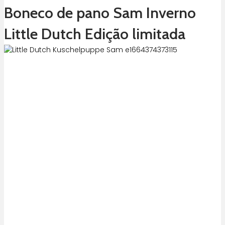
Boneco de pano Sam Inverno
Little Dutch Edição limitada