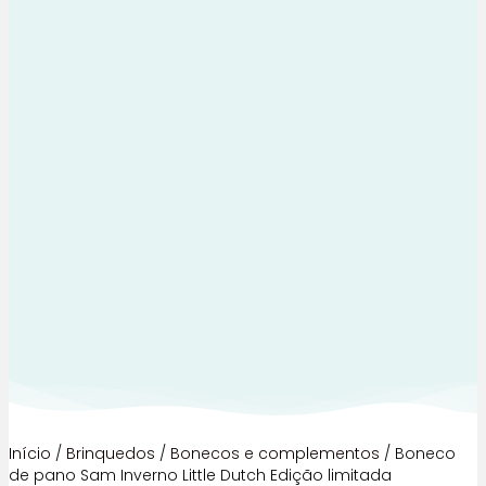
Início
/
Brinquedos
/
Bonecos e complementos
/ Boneco
de pano Sam Inverno Little Dutch Edição limitada